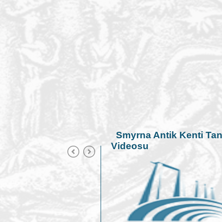
Smyrna Antik Kenti Tan
Videosu