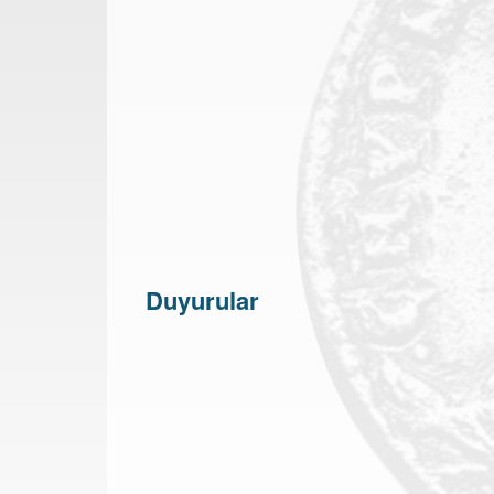
Duyurular