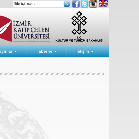
ayınlar
Haberler
İletişim