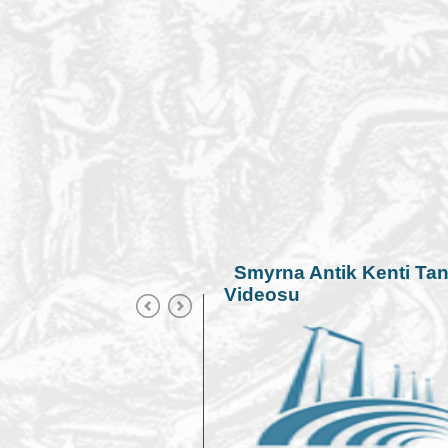
Smyrna Antik Kenti Tan
Videosu