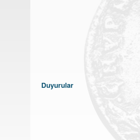
Duyurular