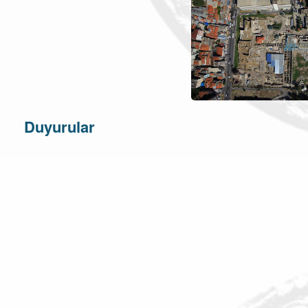
Duyurular